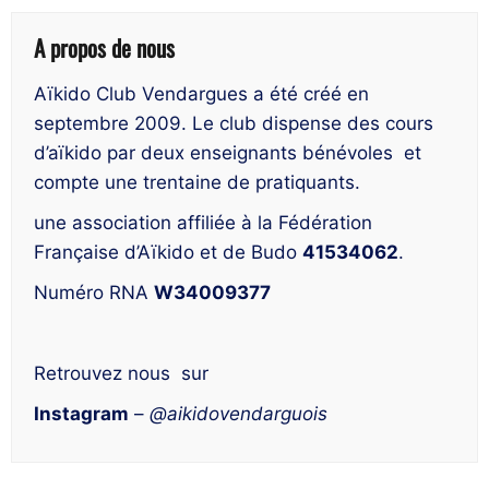
A propos de nous
Aïkido Club Vendargues a été créé en
septembre 2009. Le club dispense des cours
d’aïkido par deux enseignants bénévoles et
compte une trentaine de pratiquants.
une association affiliée à la Fédération
Française d’Aïkido et de Budo
41534062
.
Numéro RNA
W34009377
Retrouvez nous sur
Instagram
–
@aikidovendarguois