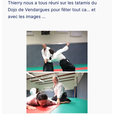
Thierry nous a tous réuni sur les tatamis du
Dojo de Vendargues pour fêter tout ca… et
avec les images …