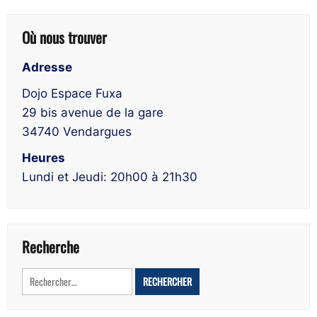
Où nous trouver
Adresse
Dojo Espace Fuxa
29 bis avenue de la gare
34740 Vendargues
Heures
Lundi et Jeudi: 20h00 à 21h30
Recherche
Rechercher :